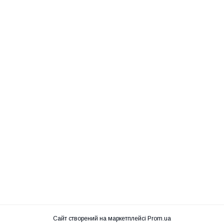
Сайт створений на маркетплейсі
Prom.ua