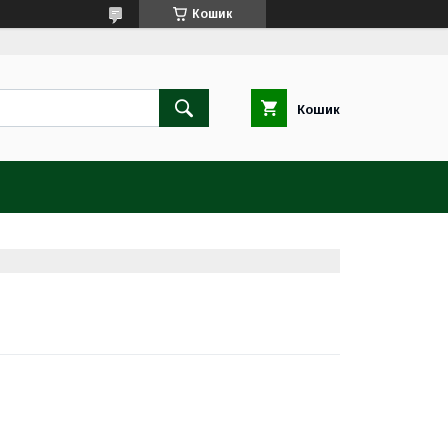
Кошик
Кошик