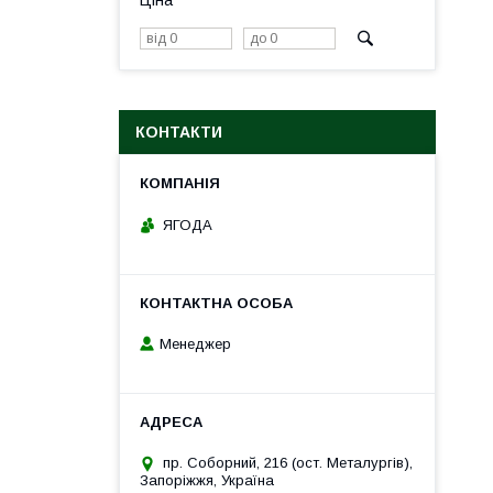
Ціна
КОНТАКТИ
ЯГОДА
Менеджер
пр. Соборний, 216 (ост. Металургів),
Запоріжжя, Україна