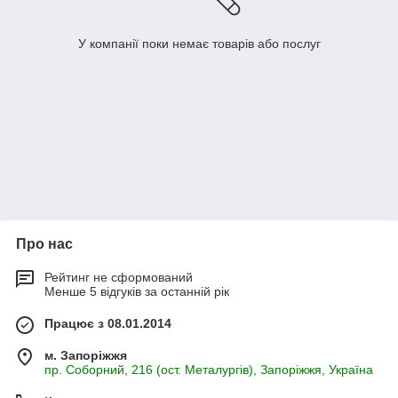
У компанії поки немає товарів або послуг
Про нас
Рейтинг не сформований
Менше 5 відгуків за останній рік
Працює з 08.01.2014
м. Запоріжжя
пр. Соборний, 216 (ост. Металургів), Запоріжжя, Україна