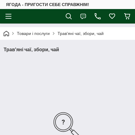
ЯГОДА - ПРИГОСТИ СЕБЕ СПРАВЖНІМ!
Товари і послуги
Трав'яні чаї, збори, чай
Трав'яні чаї, збори, чай