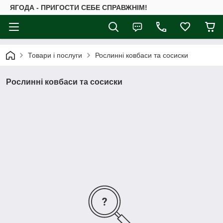
ЯГОДА - ПРИГОСТИ СЕБЕ СПРАВЖНІМ!
Товари і послуги
Рослинні ковбаси та сосиски
Рослинні ковбаси та сосиски