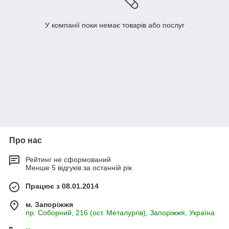
У компанії поки немає товарів або послуг
Про нас
Рейтинг не сформований
Менше 5 відгуків за останній рік
Працює з 08.01.2014
м. Запоріжжя
пр. Соборний, 216 (ост. Металургів), Запоріжжя, Україна