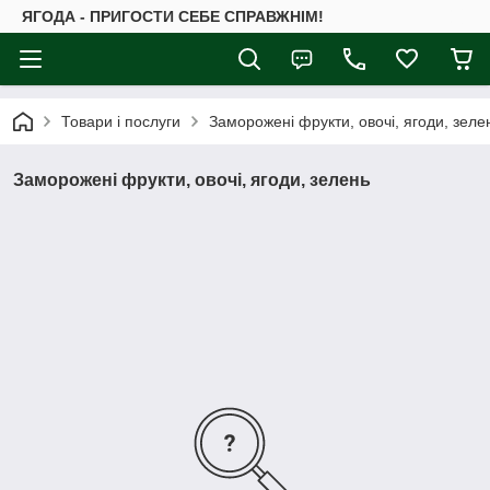
ЯГОДА - ПРИГОСТИ СЕБЕ СПРАВЖНІМ!
Товари і послуги
Заморожені фрукти, овочі, ягоди, зеле
Заморожені фрукти, овочі, ягоди, зелень