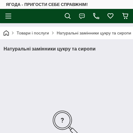
ЯГОДА - ПРИГОСТИ СЕБЕ СПРАВЖНІМ!
Товари і послуги
Натуральні замінники цукру та сиропи
Натуральні замінники цукру та сиропи