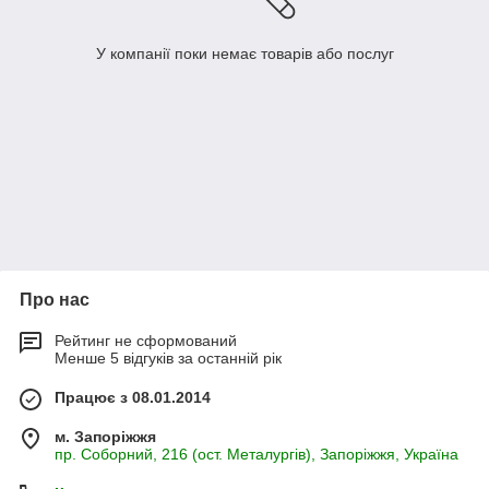
У компанії поки немає товарів або послуг
Про нас
Рейтинг не сформований
Менше 5 відгуків за останній рік
Працює з 08.01.2014
м. Запоріжжя
пр. Соборний, 216 (ост. Металургів), Запоріжжя, Україна