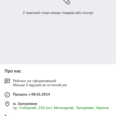
У компанії поки немає товарів або послуг
Про нас
Рейтинг не сформований
Менше 5 відгуків за останній рік
Працює з 08.01.2014
м. Запоріжжя
пр. Соборний, 216 (ост. Металургів), Запоріжжя, Україна