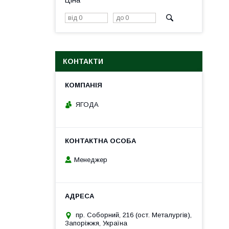
Ціна
КОНТАКТИ
ЯГОДА
Менеджер
пр. Соборний, 216 (ост. Металургів),
Запоріжжя, Україна