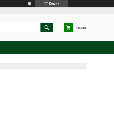
Кошик
Кошик