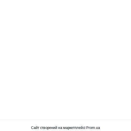
Сайт створений на маркетплейсі
Prom.ua