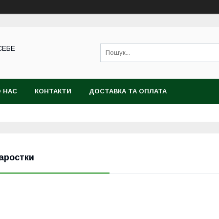
СЕБЕ
 НАС
КОНТАКТИ
ДОСТАВКА ТА ОПЛАТА
аростки