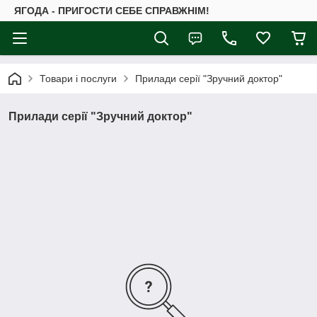
ЯГОДА - ПРИГОСТИ СЕБЕ СПРАВЖНІМ!
Товари і послуги
Прилади серії "Зручний доктор"
Прилади серії "Зручний доктор"