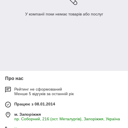
У компанії поки немає товарів або послуг
Про нас
Рейтинг не сформований
Менше 5 відгуків за останній рік
Працює з 08.01.2014
м. Запоріжжя
пр. Соборний, 216 (ост. Металургів), Запоріжжя, Україна