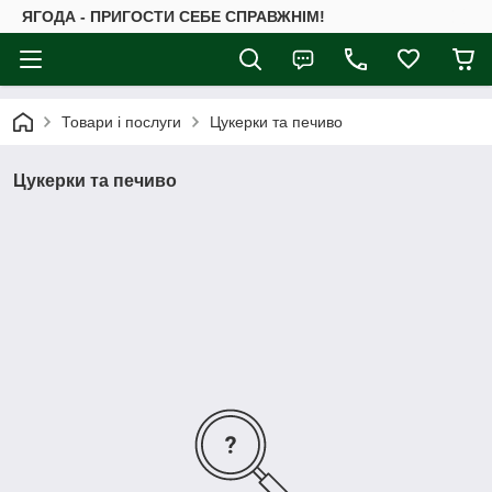
ЯГОДА - ПРИГОСТИ СЕБЕ СПРАВЖНІМ!
Товари і послуги
Цукерки та печиво
Цукерки та печиво