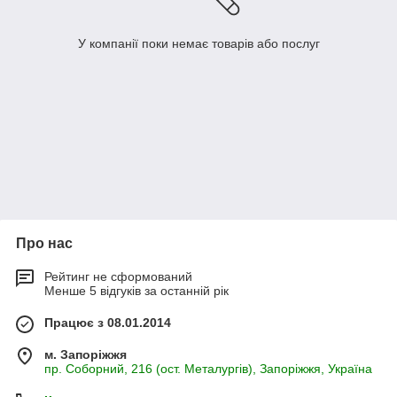
У компанії поки немає товарів або послуг
Про нас
Рейтинг не сформований
Менше 5 відгуків за останній рік
Працює з 08.01.2014
м. Запоріжжя
пр. Соборний, 216 (ост. Металургів), Запоріжжя, Україна